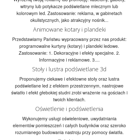
witryny lub potykacze podświetlane mlecznym lub
kolorowym led. Zastosowanie: reklama, w gabinetach
okulistycznych, jako atrakcyjny nośnik...
Animowane kotary i plandeki
Przedstawiamy Państwu wypracowany przez nas produkt:
programowalne kurtyny (kotary) i plandeki ledowe.
Zastosowanie: 1. Dekoracyjne i efekty specjalne. 2.
Informacyjne i reklamowe. 3....
Stoły i lustra podświetlane 3d
Proponujemy ciekawe i efektowne stoły oraz lustra
podświetlane led z efektem przestrzennym, nastrojowe
światło i efekt głebokiej studni zrobi wrażenie na gościach i
twoich klientach.
Oświetlenie i podświetlenia
Wykonujemy usługi oświeleniowe, uwydatniania
elementów pomieszczeń i całych budynków oraz szeroko
rozumianego budowania nastroju przy pomocy światła.