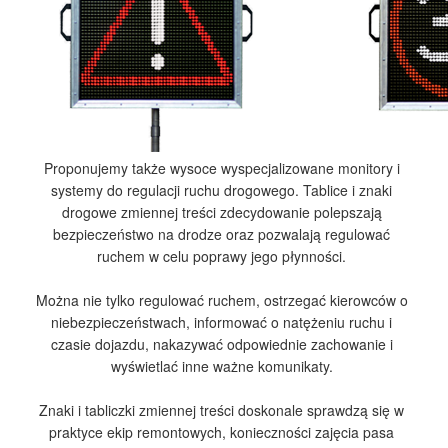
Proponujemy także wysoce wyspecjalizowane monitory i
systemy do regulacji ruchu drogowego. Tablice i znaki
drogowe zmiennej treści zdecydowanie polepszają
bezpieczeństwo na drodze oraz pozwalają regulować
ruchem w celu poprawy jego płynności.
Można nie tylko regulować ruchem, ostrzegać kierowców o
niebezpieczeństwach, informować o natężeniu ruchu i
czasie dojazdu, nakazywać odpowiednie zachowanie i
wyświetlać inne ważne komunikaty.
Znaki i tabliczki zmiennej treści doskonale sprawdzą się w
praktyce ekip remontowych, konieczności zajęcia pasa